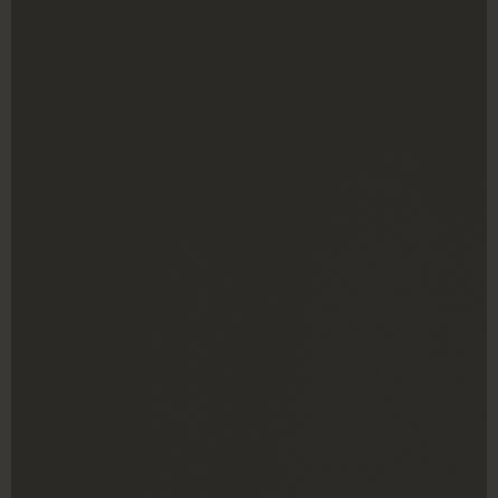
Σχετικά προϊόντα