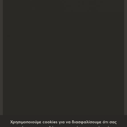
X
Χρησιμοποιούμε cookies για να διασφαλίσουμε ότι σας