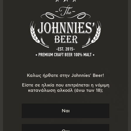
Καλως ήρθατε στην Johnnies' Beer!
Είστε σε ηλικία που επιτρέπεται η νόμιμη
κατανάλωση αλκοόλ (άνω των 18);