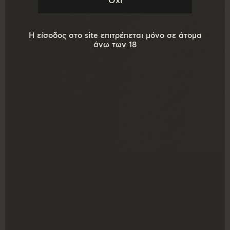
Η είσοδος στο site επιτρέπεται μόνο σε άτομα
άνω των 18